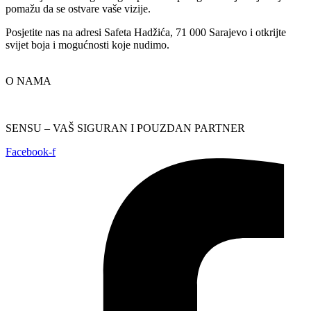
pomažu da se ostvare vaše vizije.
Posjetite nas na adresi Safeta Hadžića, 71 000 Sarajevo i otkrijte
svijet boja i mogućnosti koje nudimo.
O NAMA
SENSU – VAŠ SIGURAN I POUZDAN PARTNER
Facebook-f